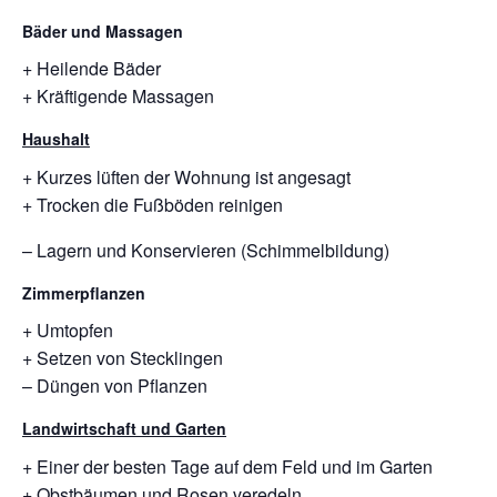
Bäder und Massagen
+ Heilende Bäder
+ Kräftigende Massagen
Haushalt
+ Kurzes lüften der Wohnung ist angesagt
+ Trocken die Fußböden reinigen
– Lagern und Konservieren (Schimmelbildung)
Zimmerpflanzen
+ Umtopfen
+ Setzen von Stecklingen
– Düngen von Pflanzen
Landwirtschaft und Garten
+ Einer der besten Tage auf dem Feld und im Garten
+ Obstbäumen und Rosen veredeln.