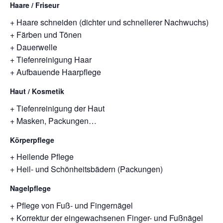
Haare / Friseur
+ Haare schneiden (dichter und schnellerer Nachwuchs)
+ Färben und Tönen
+ Dauerwelle
+ Tiefenreinigung Haar
+ Aufbauende Haarpflege
Haut / Kosmetik
+ Tiefenreinigung der Haut
+ Masken, Packungen…
Körperpflege
+ Heilende Pflege
+ Heil- und Schönheitsbädern (Packungen)
Nagelpflege
+ Pflege von Fuß- und Fingernägel
+ Korrektur der eingewachsenen Finger- und Fußnägel