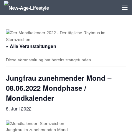
Zum Inhalt springen
« Alle Veranstaltungen
Diese Veranstaltung hat bereits stattgefunden.
Jungfrau zunehmender Mond –
08.06.2022 Mondphase /
Mondkalender
8. Juni 2022