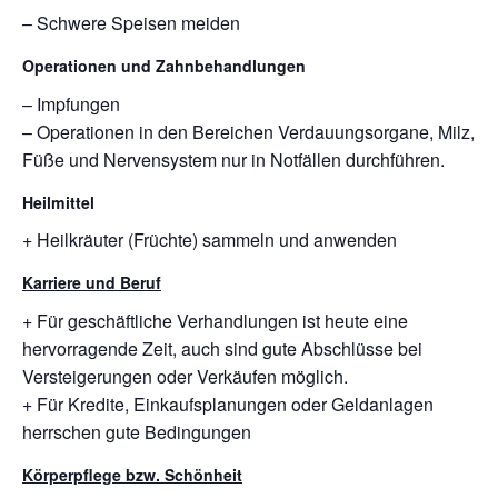
– Schwere Speisen meiden
Operationen und Zahnbehandlungen
– Impfungen
– Operationen in den Bereichen Verdauungsorgane, Milz,
Füße und Nervensystem nur in Notfällen durchführen.
Heilmittel
+ Heilkräuter (Früchte) sammeln und anwenden
Karriere und Beruf
+ Für geschäftliche Verhandlungen ist heute eine
hervorragende Zeit, auch sind gute Abschlüsse bei
Versteigerungen oder Verkäufen möglich.
+ Für Kredite, Einkaufsplanungen oder Geldanlagen
herrschen gute Bedingungen
Körperpflege bzw. Schönheit