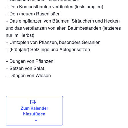
+ Den Komposthaufen verdichten (feststampfen)
+ Den (neuen) Rasen säen
+ Das einpflanzen von Bäumen, Sträuchern und Hecken
und das verpflanzen von alten Baumbeständen (letzteres
nur im Herbst)
+ Umtopfen von Pflanzen, besonders Geranien
+ (Frühjahr) Setzlinge und Ableger setzen
– Düngen von Pflanzen
– Setzen von Salat
– Düngen von Wiesen
Zum Kalender
hinzufügen