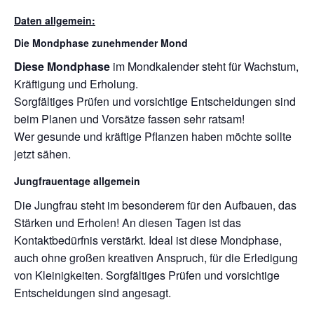
Daten allgemein:
Die Mondphase zunehmender Mond
Diese Mondphase
im Mondkalender steht für Wachstum,
Kräftigung und Erholung.
Sorgfältiges Prüfen und vorsichtige Entscheidungen sind
beim Planen und Vorsätze fassen sehr ratsam!
Wer gesunde und kräftige Pflanzen haben möchte sollte
jetzt sähen.
Jungfrauentage allgemein
Die Jungfrau steht im besonderem für den Aufbauen, das
Stärken und Erholen! An diesen Tagen ist das
Kontaktbedürfnis verstärkt. Ideal ist diese Mondphase,
auch ohne großen kreativen Anspruch, für die Erledigung
von Kleinigkeiten. Sorgfältiges Prüfen und vorsichtige
Entscheidungen sind angesagt.