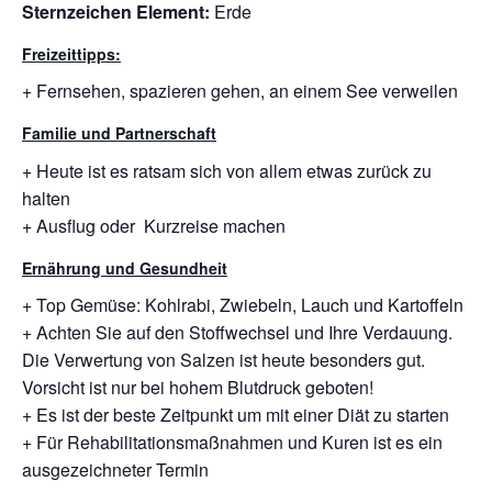
Sternzeichen Element:
Erde
Freizeittipps:
+ Fernsehen, spazieren gehen, an einem See verweilen
Familie und Partnerschaft
+ Heute ist es ratsam sich von allem etwas zurück zu
halten
+ Ausflug oder Kurzreise machen
Ernährung und Gesundheit
+ Top Gemüse: Kohlrabi, Zwiebeln, Lauch und Kartoffeln
+ Achten Sie auf den Stoffwechsel und Ihre Verdauung.
Die Verwertung von Salzen ist heute besonders gut.
Vorsicht ist nur bei hohem Blutdruck geboten!
+ Es ist der beste Zeitpunkt um mit einer Diät zu starten
+ Für Rehabilitationsmaßnahmen und Kuren ist es ein
ausgezeichneter Termin