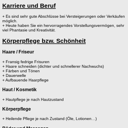
Karriere und Beruf
+ Es sind sehr gute Abschlüsse bei Versteigerungen oder Verkäufen
möglich.
+ Heute haben Sie ein hervorragendes Vorstellungsvermögen, sehr
viel Phantasie und Kreativität.
Körperpflege bzw. Schönheit
Haare / Friseur
+ Fransig fedrige Frisuren
+ Haare schneiden (dichter und schnellerer Nachwuchs)
+ Färben und Tönen
+ Dauerwelle
+ Aufbauende Haarpflege
Haut / Kosmetik
+ Hautpflege je nach Hautzustand
Körperpflege
+ Heilende Pflege je nach Zustand (Öle, Lotionen…)