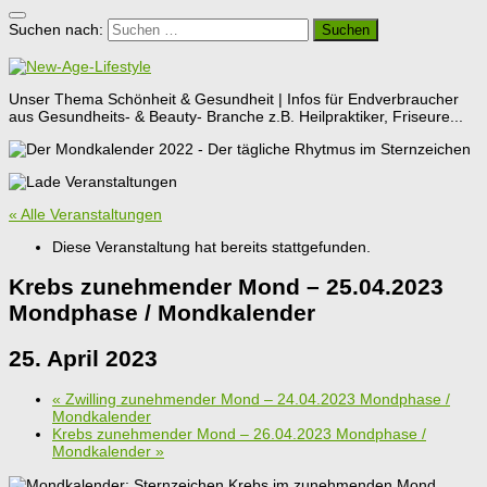
Suchen nach:
Unser Thema Schönheit & Gesundheit | Infos für Endverbraucher
aus Gesundheits- & Beauty- Branche z.B. Heilpraktiker, Friseure...
« Alle Veranstaltungen
Diese Veranstaltung hat bereits stattgefunden.
Krebs zunehmender Mond – 25.04.2023
Mondphase / Mondkalender
25. April 2023
«
Zwilling zunehmender Mond – 24.04.2023 Mondphase /
Mondkalender
Krebs zunehmender Mond – 26.04.2023 Mondphase /
Mondkalender
»