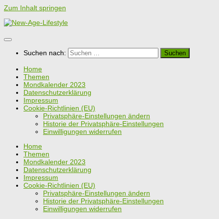
Zum Inhalt springen
Suchen nach:
Home
Themen
Mondkalender 2023
Datenschutzerklärung
Impressum
Cookie-Richtlinien (EU)
Privatsphäre-Einstellungen ändern
Historie der Privatsphäre-Einstellungen
Einwilligungen widerrufen
Home
Themen
Mondkalender 2023
Datenschutzerklärung
Impressum
Cookie-Richtlinien (EU)
Privatsphäre-Einstellungen ändern
Historie der Privatsphäre-Einstellungen
Einwilligungen widerrufen