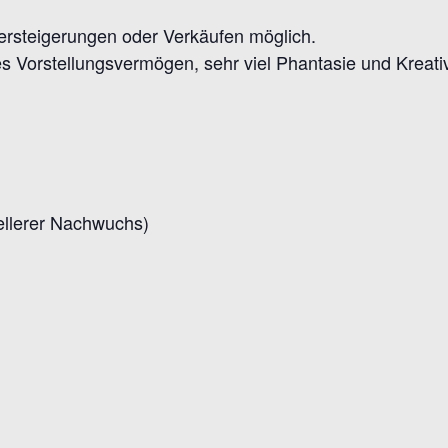
ersteigerungen oder Verkäufen möglich.
 Vorstellungsvermögen, sehr viel Phantasie und Kreativ
ellerer Nachwuchs)