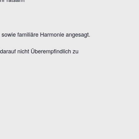
t sowie familiäre Harmonie angesagt.
 darauf nicht Überempfindlich zu