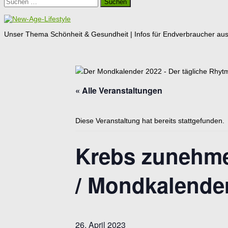
Suchen
nach:
Unser Thema Schönheit & Gesundheit | Infos für Endverbraucher aus G
« Alle Veranstaltungen
Diese Veranstaltung hat bereits stattgefunden.
Krebs zunehme
/ Mondkalende
26. April 2023