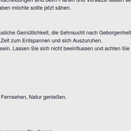
ben möchte sollte jetzt sähen.
usliche Gemütlichkeit, die Sehnsucht nach Geborgenhei
e Zeit zum Entspannen und sich Auszuruhen.
sein. Lassen Sie sich nicht beeinflussen und achten Sie
 Fernsehen, Natur genießen.