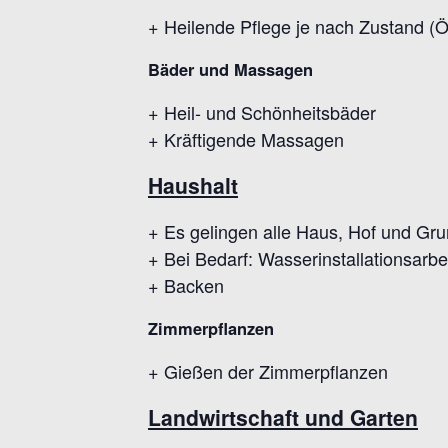
+ Heilende Pflege je nach Zustand (
Bäder und Massagen
+ Heil- und Schönheitsbäder
+ Kräftigende Massagen
Haushalt
+ Es gelingen alle Haus, Hof und Gr
+ Bei Bedarf: Wasserinstallationsarb
+ Backen
Zimmerpflanzen
+ Gießen der Zimmerpflanzen
Landwirtschaft und Garten