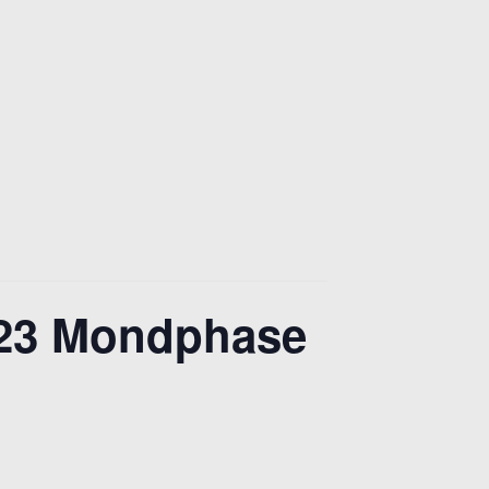
023 Mondphase