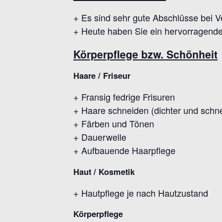
+ Es sind sehr gute Abschlüsse bei V
+ Heute haben Sie ein hervorragendes
Körperpflege bzw. Schönheit
Haare / Friseur
+ Fransig fedrige Frisuren
+ Haare schneiden (dichter und schn
+ Färben und Tönen
+ Dauerwelle
+ Aufbauende Haarpflege
Haut / Kosmetik
+ Hautpflege je nach Hautzustand
Körperpflege