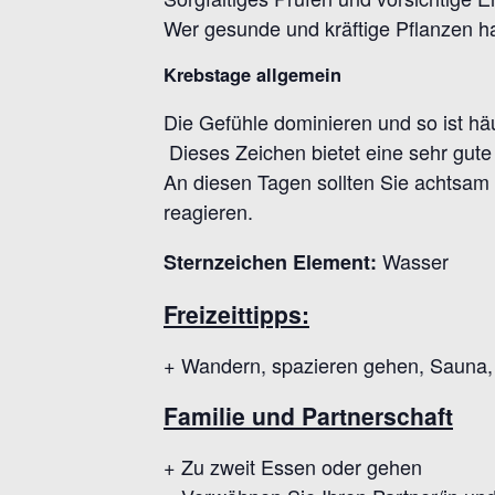
Wer gesunde und kräftige Pflanzen ha
Krebstage allgemein
Die Gefühle dominieren und so ist hä
Dieses Zeichen bietet eine sehr gut
An diesen Tagen sollten Sie achtsam 
reagieren.
Wasser
Sternzeichen Element:
Freizeittipps:
+ Wandern, spazieren gehen, Sauna,
Familie und Partnerschaft
+ Zu zweit Essen oder gehen