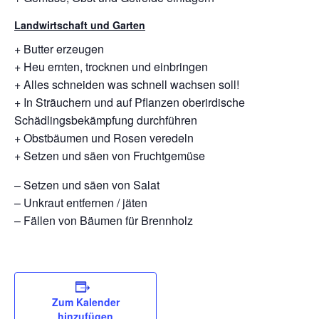
Landwirtschaft und Garten
+ Butter erzeugen
+ Heu ernten, trocknen und einbringen
+ Alles schneiden was schnell wachsen soll!
+ In Sträuchern und auf Pflanzen oberirdische
Schädlingsbekämpfung durchführen
+ Obstbäumen und Rosen veredeln
+ Setzen und säen von Fruchtgemüse
– Setzen und säen von Salat
– Unkraut entfernen / jäten
– Fällen von Bäumen für Brennholz
Zum Kalender
hinzufügen