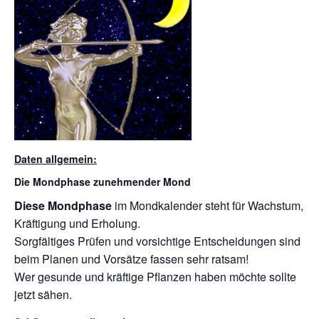
Daten allgemein:
Die Mondphase zunehmender Mond
Diese Mondphase
im Mondkalender steht für Wachstum,
Kräftigung und Erholung.
Sorgfältiges Prüfen und vorsichtige Entscheidungen sind
beim Planen und Vorsätze fassen sehr ratsam!
Wer gesunde und kräftige Pflanzen haben möchte sollte
jetzt sähen.