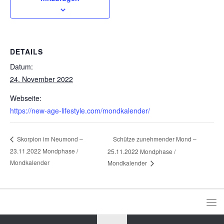
DETAILS
Datum:
24. November 2022
Webseite:
https://new-age-lifestyle.com/mondkalender/
Schütze zunehmender Mond –
Skorpion im Neumond –
23.11.2022 Mondphase /
25.11.2022 Mondphase /
Mondkalender
Mondkalender