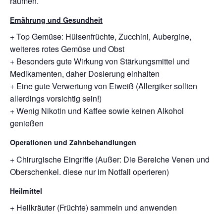
räumen.
Ernährung und Gesundheit
+ Top Gemüse: Hülsenfrüchte, Zucchini, Aubergine,
weiteres rotes Gemüse und Obst
+ Besonders gute Wirkung von Stärkungsmittel und
Medikamenten, daher Dosierung einhalten
+ Eine gute Verwertung von Eiweiß (Allergiker sollten
allerdings vorsichtig sein!)
+ Wenig Nikotin und Kaffee sowie keinen Alkohol
genießen
Operationen und Zahnbehandlungen
+ Chirurgische Eingriffe (Außer: Die Bereiche Venen und
Oberschenkel. diese nur im Notfall operieren)
Heilmittel
+ Heilkräuter (Früchte) sammeln und anwenden