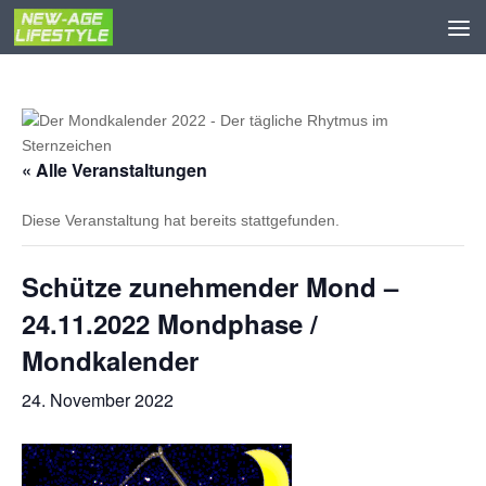
Zum Inhalt springen
« Alle Veranstaltungen
Diese Veranstaltung hat bereits stattgefunden.
Schütze zunehmender Mond –
24.11.2022 Mondphase /
Mondkalender
24. November 2022