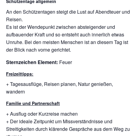
Schützentage allgemein
An den Schützentagen steigt die Lust auf Abendteuer und
Reisen.
Es ist der Wendepunkt zwischen absteigender und
aufbauender Kraft und so entsteht auch innerlich etwas
Unruhe. Bei den meisten Menschen ist an diesem Tag ist
der Blick nach vorne gerichtet.
Sternzeichen Element:
Feuer
Freizeittipps:
+ Tagesausflüge, Reisen planen, Natur genießen,
wandern
Familie und Partnerschaft
+ Ausflug oder Kurzreise machen
+ Der ideale Zeitpunkt um Missverständnisse und
Streitigkeiten durch klärende Gespräche aus dem Weg zu