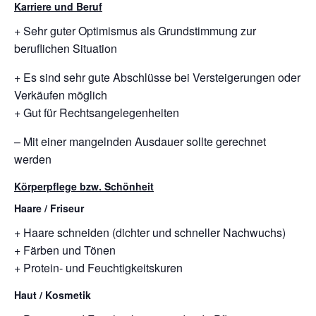
Karriere und Beruf
+ Sehr guter Optimismus als Grundstimmung zur
beruflichen Situation
+ Es sind sehr gute Abschlüsse bei Versteigerungen oder
Verkäufen möglich
+ Gut für Rechtsangelegenheiten
– Mit einer mangelnden Ausdauer sollte gerechnet
werden
Körperpflege bzw. Schönheit
Haare / Friseur
+ Haare schneiden (dichter und schneller Nachwuchs)
+ Färben und Tönen
+ Protein- und Feuchtigkeitskuren
Haut / Kosmetik