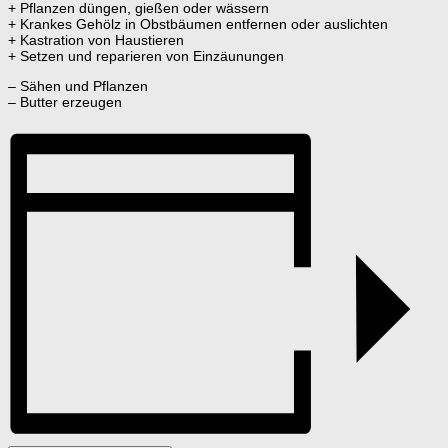
+ Pflanzen düngen, gießen oder wässern
+ Krankes Gehölz in Obstbäumen entfernen oder auslichten
+ Kastration von Haustieren
+ Setzen und reparieren von Einzäunungen
– Sähen und Pflanzen
– Butter erzeugen