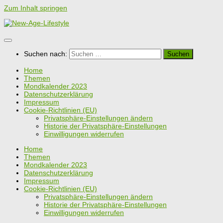
Zum Inhalt springen
Suchen nach:
Home
Themen
Mondkalender 2023
Datenschutzerklärung
Impressum
Cookie-Richtlinien (EU)
Privatsphäre-Einstellungen ändern
Historie der Privatsphäre-Einstellungen
Einwilligungen widerrufen
Home
Themen
Mondkalender 2023
Datenschutzerklärung
Impressum
Cookie-Richtlinien (EU)
Privatsphäre-Einstellungen ändern
Historie der Privatsphäre-Einstellungen
Einwilligungen widerrufen