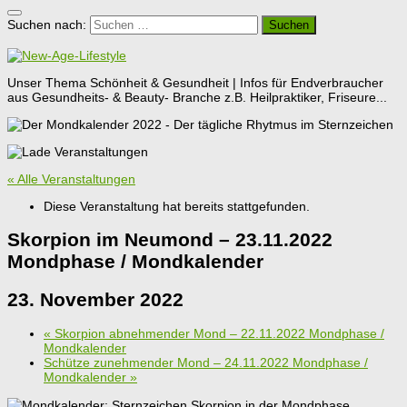
Suchen nach:
Unser Thema Schönheit & Gesundheit | Infos für Endverbraucher
aus Gesundheits- & Beauty- Branche z.B. Heilpraktiker, Friseure...
« Alle Veranstaltungen
Diese Veranstaltung hat bereits stattgefunden.
Skorpion im Neumond – 23.11.2022
Mondphase / Mondkalender
23. November 2022
«
Skorpion abnehmender Mond – 22.11.2022 Mondphase /
Mondkalender
Schütze zunehmender Mond – 24.11.2022 Mondphase /
Mondkalender
»