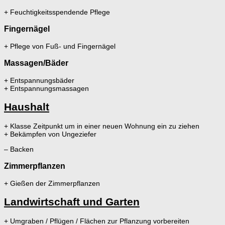
+ Feuchtigkeitsspendende Pflege
Fingernägel
+ Pflege von Fuß- und Fingernägel
Massagen/Bäder
+ Entspannungsbäder
+ Entspannungsmassagen
Haushalt
+ Klasse Zeitpunkt um in einer neuen Wohnung ein zu ziehen
+ Bekämpfen von Ungeziefer
– Backen
Zimmerpflanzen
+ Gießen der Zimmerpflanzen
Landwirtschaft und Garten
+ Umgraben / Pflügen / Flächen zur Pflanzung vorbereiten