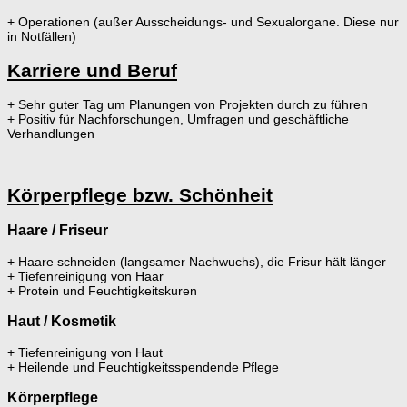
+ Operationen (außer Ausscheidungs- und Sexualorgane. Diese nur
in Notfällen)
Karriere und Beruf
+ Sehr guter Tag um Planungen von Projekten durch zu führen
+ Positiv für Nachforschungen, Umfragen und geschäftliche
Verhandlungen
Körperpflege bzw. Schönheit
Haare / Friseur
+ Haare schneiden (langsamer Nachwuchs), die Frisur hält länger
+ Tiefenreinigung von Haar
+ Protein und Feuchtigkeitskuren
Haut / Kosmetik
+ Tiefenreinigung von Haut
+ Heilende und Feuchtigkeitsspendende Pflege
Körperpflege