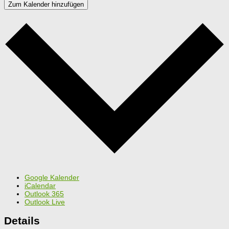
Zum Kalender hinzufügen
Google Kalender
iCalendar
Outlook 365
Outlook Live
Details