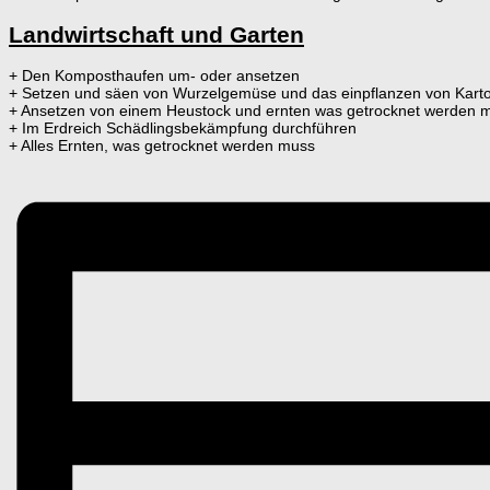
Landwirtschaft und Garten
+ Den Komposthaufen um- oder ansetzen
+ Setzen und säen von Wurzelgemüse und das einpflanzen von Karto
+ Ansetzen von einem Heustock und ernten was getrocknet werden 
+ Im Erdreich Schädlingsbekämpfung durchführen
+ Alles Ernten, was getrocknet werden muss