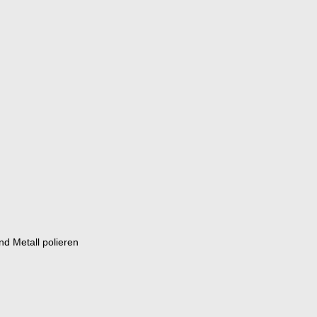
d Metall polieren