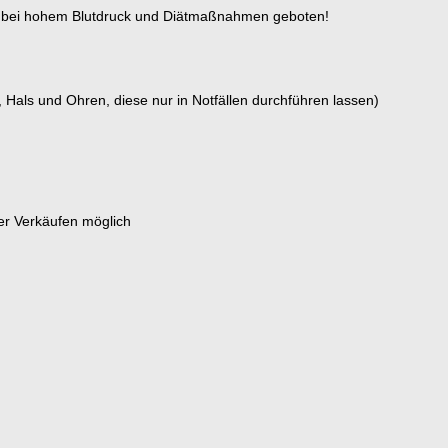
nur bei hohem Blutdruck und Diätmaßnahmen geboten!
, Hals und Ohren, diese nur in Notfällen durchführen lassen)
er Verkäufen möglich