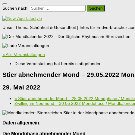
Suchen nach:
Unser Thema Schönheit & Gesundheit | Infos für Endverbraucher aus G
« Alle Veranstaltungen
Diese Veranstaltung hat bereits stattgefunden.
Stier abnehmender Mond – 29.05.2022 Mon
29. Mai 2022
«
Stier abnehmender Mond – 28.05.2022 Mondphase / Mondk
Zwilling im Neumond – 30.05.2022 Mondphase / Mondkalende
Daten allgemein:
Die Mondphase abnehmender Mond