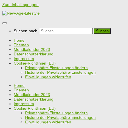
Zum Inhalt springen
Suchen nach:
Home
Themen
Mondkalender 2023
Datenschutzerklärung
Impressum
Cookie-Richtlinien (EU)
Privatsphäre-Einstellungen ändern
Historie der Privatsphäre-Einstellungen
Einwilligungen widerrufen
Home
Themen
Mondkalender 2023
Datenschutzerklärung
Impressum
Cookie-Richtlinien (EU)
Privatsphäre-Einstellungen ändern
Historie der Privatsphäre-Einstellungen
Einwilligungen widerrufen