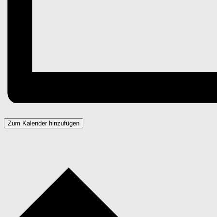
Zum Kalender hinzufügen