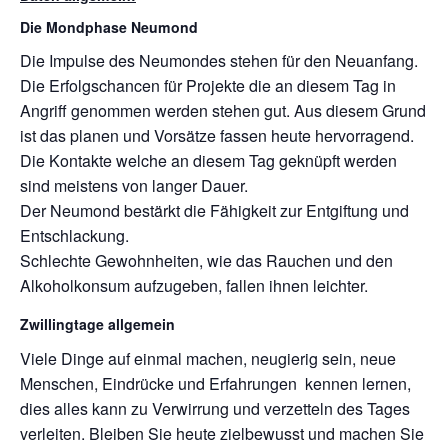
Die Mondphase Neumond
Die Impulse des Neumondes stehen für den Neuanfang.
Die Erfolgschancen für Projekte die an diesem Tag in
Angriff genommen werden stehen gut. Aus diesem Grund
ist das planen und Vorsätze fassen heute hervorragend.
Die Kontakte welche an diesem Tag geknüpft werden
sind meistens von langer Dauer.
Der Neumond bestärkt die Fähigkeit zur Entgiftung und
Entschlackung.
Schlechte Gewohnheiten, wie das Rauchen und den
Alkoholkonsum aufzugeben, fallen ihnen leichter.
Zwillingtage allgemein
Viele Dinge auf einmal machen, neugierig sein, neue
Menschen, Eindrücke und Erfahrungen kennen lernen,
dies alles kann zu Verwirrung und verzetteln des Tages
verleiten. Bleiben Sie heute zielbewusst und machen Sie