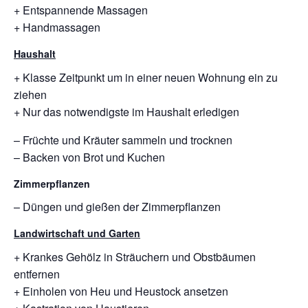
+ Entspannende Massagen
+ Handmassagen
Haushalt
+ Klasse Zeitpunkt um in einer neuen Wohnung ein zu
ziehen
+ Nur das notwendigste im Haushalt erledigen
– Früchte und Kräuter sammeln und trocknen
– Backen von Brot und Kuchen
Zimmerpflanzen
– Düngen und gießen der Zimmerpflanzen
Landwirtschaft und Garten
+ Krankes Gehölz in Sträuchern und Obstbäumen
entfernen
+ Einholen von Heu und Heustock ansetzen