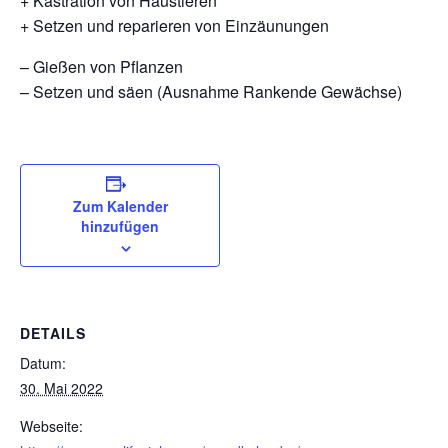
+ Kastration von Haustieren
+ Setzen und reparieren von Einzäunungen
– Gießen von Pflanzen
– Setzen und säen (Ausnahme Rankende Gewächse)
Zum Kalender
hinzufügen
DETAILS
Datum:
30. Mai 2022
Webseite: