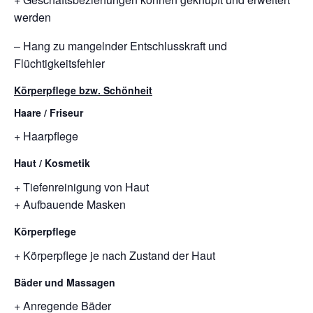
werden
– Hang zu mangelnder Entschlusskraft und
Flüchtigkeitsfehler
Körperpflege bzw. Schönheit
Haare / Friseur
+ Haarpflege
Haut / Kosmetik
+ Tiefenreinigung von Haut
+ Aufbauende Masken
Körperpflege
+ Körperpflege je nach Zustand der Haut
Bäder und Massagen
+ Anregende Bäder