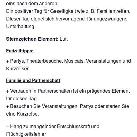
eins nach dem anderen.
Ein positiver Tag für Geselligkeit wie z. B. Familientreffen.
Dieser Tag eignet sich hervorragend für ungezwungene
Unterhaltung.
Sternzeichen Element:
Luft
Freizeittipps:
+ Partys, Theaterbesuche, Musicals, Veranstaltungen und
Kurzreisen
Familie und Partnerschaft
+ Vertrauen in Partnerschaften ist ein prägendes Element
für diesen Tag.
+ Besuchen Sie Veranstaltungen, Partys oder starten Sie
eine Kurzreise.
– Hang zu mangelnder Entschlusskraft und
Flüchtigkeitsfehler