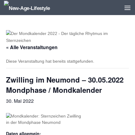
Zum Inhalt springen
« Alle Veranstaltungen
Diese Veranstaltung hat bereits stattgefunden.
Zwilling im Neumond – 30.05.2022
Mondphase / Mondkalender
30. Mai 2022
Daten allgemein: