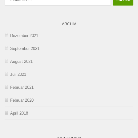
nach:
ARCHIV
Dezember 2021
September 2021
August 2021
Juli 2021
Februar 2021
Februar 2020
April 2018