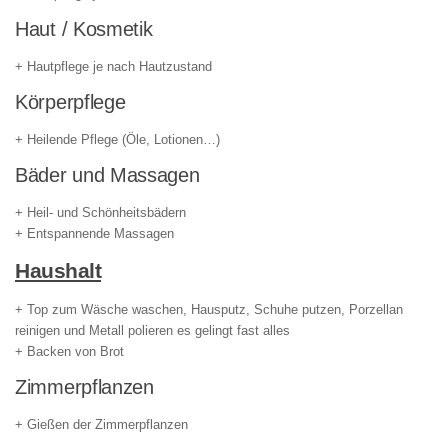
Haut / Kosmetik
+ Hautpflege je nach Hautzustand
Körperpflege
+ Heilende Pflege (Öle, Lotionen…)
Bäder und Massagen
+ Heil- und Schönheitsbädern
+ Entspannende Massagen
Haushalt
+ Top zum Wäsche waschen, Hausputz, Schuhe putzen, Porzellan
reinigen und Metall polieren es gelingt fast alles
+ Backen von Brot
Zimmerpflanzen
+ Gießen der Zimmerpflanzen