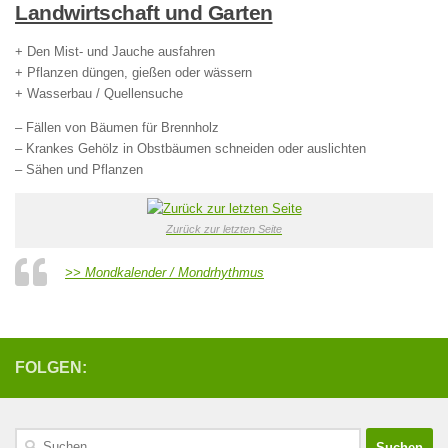
Landwirtschaft und Garten
+ Den Mist- und Jauche ausfahren
+ Pflanzen düngen, gießen oder wässern
+ Wasserbau / Quellensuche
– Fällen von Bäumen für Brennholz
– Krankes Gehölz in Obstbäumen schneiden oder auslichten
– Sähen und Pflanzen
Zurück zur letzten Seite
>> Mondkalender / Mondrhythmus
FOLGEN:
Suchen