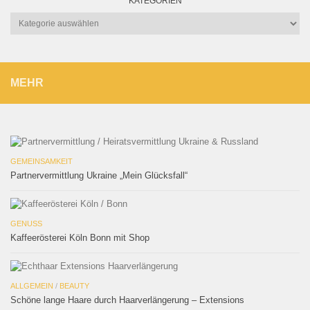
KATEGORIEN
Kategorien
MEHR
GEMEINSAMKEIT
Partnervermittlung Ukraine „Mein Glücksfall“
GENUSS
Kaffeerösterei Köln Bonn mit Shop
ALLGEMEIN
/
BEAUTY
Schöne lange Haare durch Haarverlängerung – Extensions