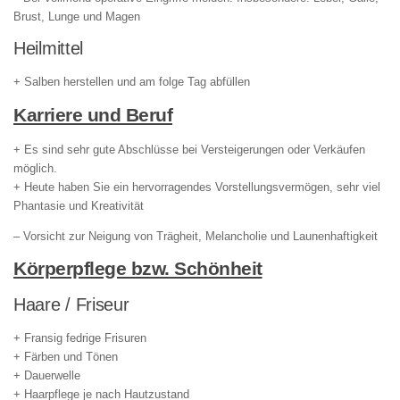
Brust, Lunge und Magen
Heilmittel
+ Salben herstellen und am folge Tag abfüllen
Karriere und Beruf
+ Es sind sehr gute Abschlüsse bei Versteigerungen oder Verkäufen
möglich.
+ Heute haben Sie ein hervorragendes Vorstellungsvermögen, sehr viel
Phantasie und Kreativität
– Vorsicht zur Neigung von Trägheit, Melancholie und Launenhaftigkeit
Körperpflege bzw. Schönheit
Haare / Friseur
+ Fransig fedrige Frisuren
+ Färben und Tönen
+ Dauerwelle
+ Haarpflege je nach Hautzustand