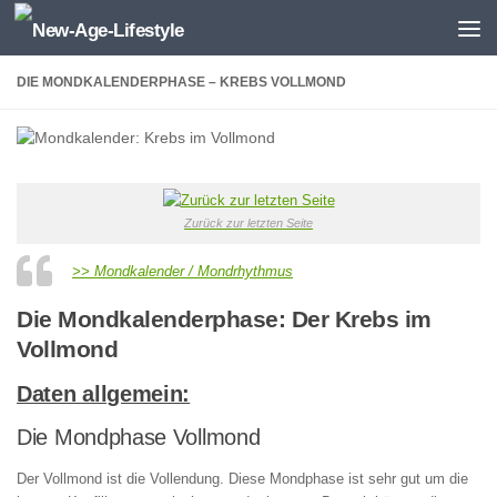
Zum Inhalt springen
DIE MONDKALENDERPHASE – KREBS VOLLMOND
Zurück zur letzten Seite
>> Mondkalender / Mondrhythmus
Die Mondkalenderphase: Der Krebs im
Vollmond
Daten allgemein:
Die Mondphase Vollmond
Der Vollmond ist die Vollendung. Diese Mondphase ist sehr gut um die