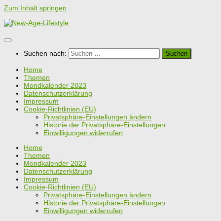
Zum Inhalt springen
Suchen nach:
Home
Themen
Mondkalender 2023
Datenschutzerklärung
Impressum
Cookie-Richtlinien (EU)
Privatsphäre-Einstellungen ändern
Historie der Privatsphäre-Einstellungen
Einwilligungen widerrufen
Home
Themen
Mondkalender 2023
Datenschutzerklärung
Impressum
Cookie-Richtlinien (EU)
Privatsphäre-Einstellungen ändern
Historie der Privatsphäre-Einstellungen
Einwilligungen widerrufen