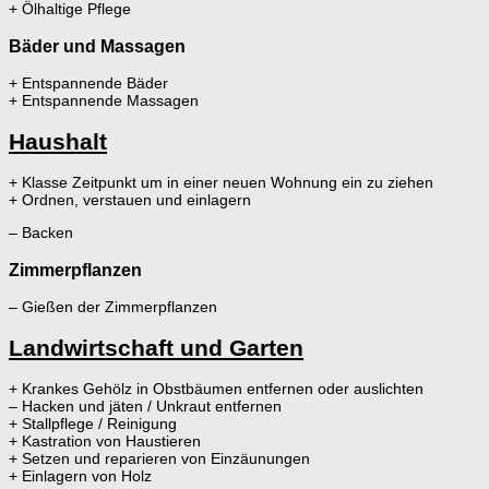
+ Ölhaltige Pflege
Bäder und Massagen
+ Entspannende Bäder
+ Entspannende Massagen
Haushalt
+ Klasse Zeitpunkt um in einer neuen Wohnung ein zu ziehen
+ Ordnen, verstauen und einlagern
– Backen
Zimmerpflanzen
– Gießen der Zimmerpflanzen
Landwirtschaft und Garten
+ Krankes Gehölz in Obstbäumen entfernen oder auslichten
– Hacken und jäten / Unkraut entfernen
+ Stallpflege / Reinigung
+ Kastration von Haustieren
+ Setzen und reparieren von Einzäunungen
+ Einlagern von Holz