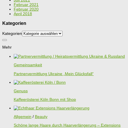
Februar 2021
Februar 2020
April 2018
Kategorien
Kategorien
Mehr
Gemeinsamkeit
Partnervermittlung Ukraine „Mein Glücksfall“
Genuss
Kaffeerösterei Köln Bonn mit Shop
Allgemein
/
Beauty
Schöne lange Haare durch Haarverlängerung – Extensions