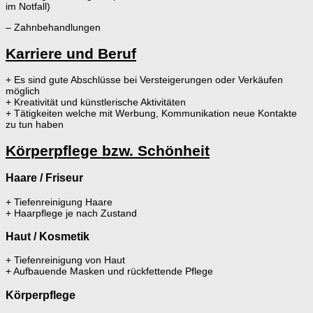
im Notfall)
– Zahnbehandlungen
Karriere und Beruf
+ Es sind gute Abschlüsse bei Versteigerungen oder Verkäufen
möglich
+ Kreativität und künstlerische Aktivitäten
+ Tätigkeiten welche mit Werbung, Kommunikation neue Kontakte
zu tun haben
Körperpflege bzw. Schönheit
Haare / Friseur
+ Tiefenreinigung Haare
+ Haarpflege je nach Zustand
Haut / Kosmetik
+ Tiefenreinigung von Haut
+ Aufbauende Masken und rückfettende Pflege
Körperpflege