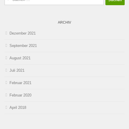
nach:
ARCHIV
Dezember 2021
September 2021
August 2021
Juli 2021
Februar 2021
Februar 2020
April 2018