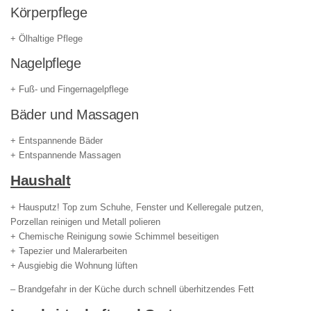
Körperpflege
+ Ölhaltige Pflege
Nagelpflege
+ Fuß- und Fingernagelpflege
Bäder und Massagen
+ Entspannende Bäder
+ Entspannende Massagen
Haushalt
+ Hausputz! Top zum Schuhe, Fenster und Kelleregale putzen,
Porzellan reinigen und Metall polieren
+ Chemische Reinigung sowie Schimmel beseitigen
+ Tapezier und Malerarbeiten
+ Ausgiebig die Wohnung lüften
– Brandgefahr in der Küche durch schnell überhitzendes Fett