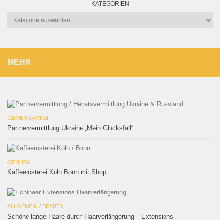
KATEGORIEN
Kategorien
MEHR
GEMEINSAMKEIT
Partnervermittlung Ukraine „Mein Glücksfall“
GENUSS
Kaffeerösterei Köln Bonn mit Shop
ALLGEMEIN
/
BEAUTY
Schöne lange Haare durch Haarverlängerung – Extensions