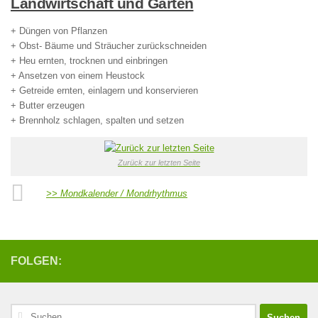
Landwirtschaft und Garten
+ Düngen von Pflanzen
+ Obst- Bäume und Sträucher zurückschneiden
+ Heu ernten, trocknen und einbringen
+ Ansetzen von einem Heustock
+ Getreide ernten, einlagern und konservieren
+ Butter erzeugen
+ Brennholz schlagen, spalten und setzen
Zurück zur letzten Seite
>> Mondkalender / Mondrhythmus
FOLGEN:
Suchen