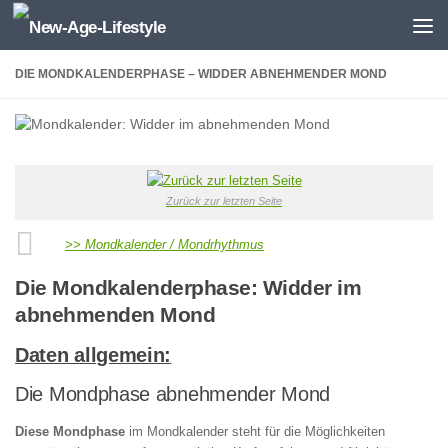
Zum Inhalt springen
DIE MONDKALENDERPHASE – WIDDER ABNEHMENDER MOND
Zurück zur letzten Seite
>> Mondkalender / Mondrhythmus
Die Mondkalenderphase: Widder im
abnehmenden Mond
Daten allgemein:
Die Mondphase abnehmender Mond
Diese Mondphase
im Mondkalender steht für die Möglichkeiten