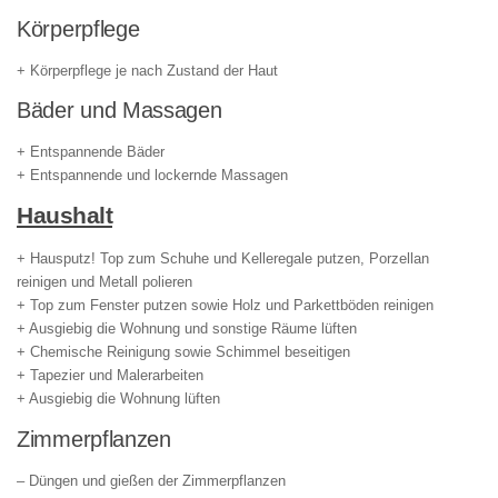
Körperpflege
+ Körperpflege je nach Zustand der Haut
Bäder und Massagen
+ Entspannende Bäder
+ Entspannende und lockernde Massagen
Haushalt
+ Hausputz! Top zum Schuhe und Kelleregale putzen, Porzellan
reinigen und Metall polieren
+ Top zum Fenster putzen sowie Holz und Parkettböden reinigen
+ Ausgiebig die Wohnung und sonstige Räume lüften
+ Chemische Reinigung sowie Schimmel beseitigen
+ Tapezier und Malerarbeiten
+ Ausgiebig die Wohnung lüften
Zimmerpflanzen
– Düngen und gießen der Zimmerpflanzen