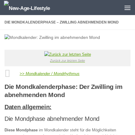
Zum Inhalt springen
DIE MONDKALENDERPHASE – ZWILLING ABNEHMENDEN MOND
Zurück zur letzten Seite
>> Mondkalender / Mondrhythmus
Die Mondkalenderphase: Der Zwilling im
abnehmenden Mond
Daten allgemein:
Die Mondphase abnehmender Mond
Diese Mondphase
im Mondkalender steht für die Möglichkeiten