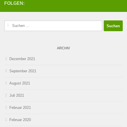
FOLGEN:
Suchen
nach:
ARCHIV
Dezember 2021
September 2021
August 2021
Juli 2021
Februar 2021
Februar 2020