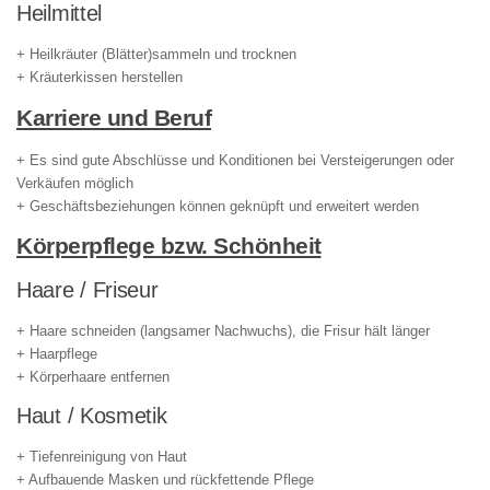
Heilmittel
+ Heilkräuter (Blätter)sammeln und trocknen
+ Kräuterkissen herstellen
Karriere und Beruf
+ Es sind gute Abschlüsse und Konditionen bei Versteigerungen oder
Verkäufen möglich
+ Geschäftsbeziehungen können geknüpft und erweitert werden
Körperpflege bzw. Schönheit
Haare / Friseur
+ Haare schneiden (langsamer Nachwuchs), die Frisur hält länger
+ Haarpflege
+ Körperhaare entfernen
Haut / Kosmetik
+ Tiefenreinigung von Haut
+ Aufbauende Masken und rückfettende Pflege