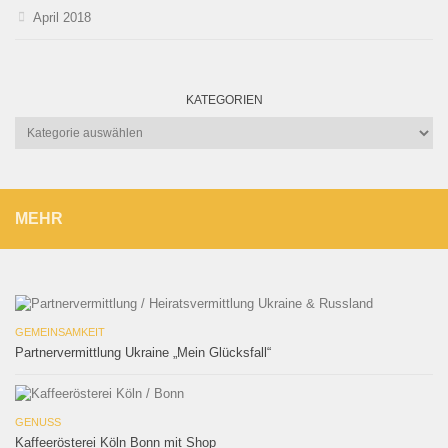
April 2018
KATEGORIEN
Kategorien
MEHR
GEMEINSAMKEIT
Partnervermittlung Ukraine „Mein Glücksfall“
GENUSS
Kaffeerösterei Köln Bonn mit Shop