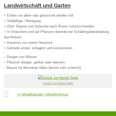
Landwirtschaft und Garten
+ Ernten vor allem was getrocknet werden soll
+ Stallpflege / Reinigung
+ Obst- Bäume und Sträucher auch Rosen zurückschneiden
+ In Sträuchern und auf Pflanzen oberirdische Schädlingsbekämpfung
durchführen
+ Ansetzen von einem Heustock
+ Getreide ernten, einlagern und konservieren
– Düngen von Wiesen
– Pflanzen düngen, gießen oder wässern
– Bäume für Brennholz fällen (brennt sehr schlecht)
Zurück zur letzten Seite
>> Mondkalender / Mondrhythmus