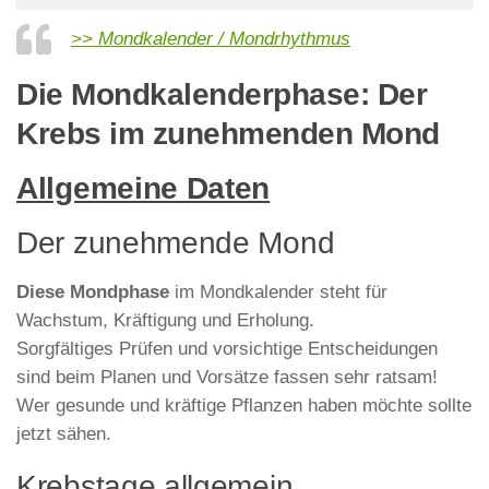
>> Mondkalender / Mondrhythmus
Die Mondkalenderphase: Der
Krebs im zunehmenden Mond
Allgemeine Daten
Der zunehmende Mond
Diese Mondphase
im Mondkalender steht für
Wachstum, Kräftigung und Erholung.
Sorgfältiges Prüfen und vorsichtige Entscheidungen
sind beim Planen und Vorsätze fassen sehr ratsam!
Wer gesunde und kräftige Pflanzen haben möchte sollte
jetzt sähen.
Krebstage allgemein