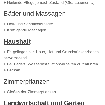
+ Heilende Pflege je nach Zustand (Öle, Lotionen…)
Bäder und Massagen
+ Heil- und Schönheitsbäder
+ Kräftigende Massagen
Haushalt
+ Es gelingen alle Haus, Hof und Grundstücksarbeiten
hervorragend
+ Bei Bedarf: Wasserinstallationsarbeiten durchführen
+ Backen
Zimmerpflanzen
+ Gießen der Zimmerpflanzen
Landwirtschaft und Garten