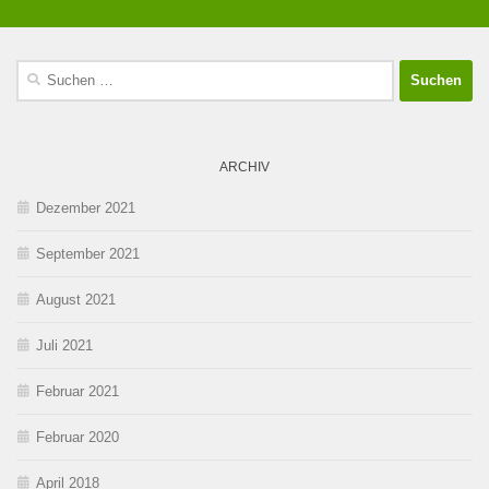
Suchen
nach:
ARCHIV
Dezember 2021
September 2021
August 2021
Juli 2021
Februar 2021
Februar 2020
April 2018