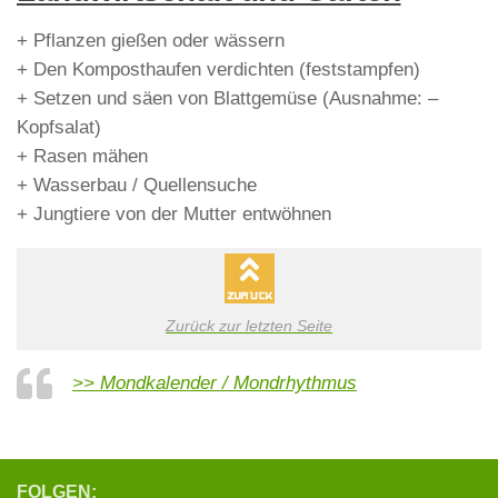
+ Pflanzen gießen oder wässern
+ Den Komposthaufen verdichten (feststampfen)
+ Setzen und säen von Blattgemüse (Ausnahme: –
Kopfsalat)
+ Rasen mähen
+ Wasserbau / Quellensuche
+ Jungtiere von der Mutter entwöhnen
Zurück zur letzten Seite
>> Mondkalender / Mondrhythmus
FOLGEN: