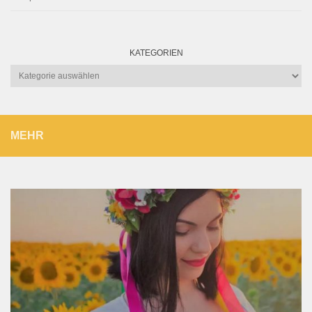
KATEGORIEN
Kategorien
MEHR