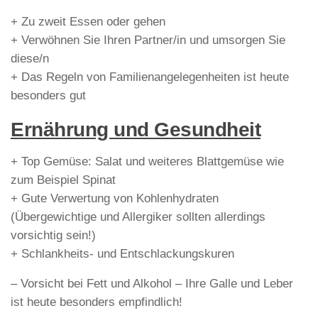
+ Zu zweit Essen oder gehen
+ Verwöhnen Sie Ihren Partner/in und umsorgen Sie
diese/n
+ Das Regeln von Familienangelegenheiten ist heute
besonders gut
Ernährung und Gesundheit
+ Top Gemüse: Salat und weiteres Blattgemüse wie
zum Beispiel Spinat
+ Gute Verwertung von Kohlenhydraten
(Übergewichtige und Allergiker sollten allerdings
vorsichtig sein!)
+ Schlankheits- und Entschlackungskuren
– Vorsicht bei Fett und Alkohol – Ihre Galle und Leber
ist heute besonders empfindlich!