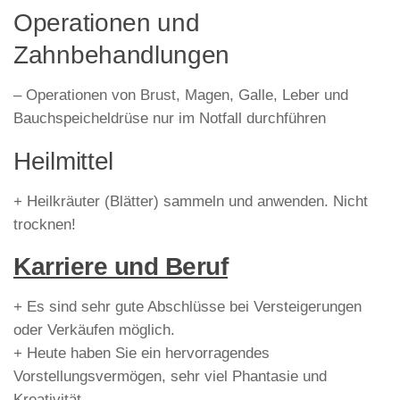
Operationen und
Zahnbehandlungen
– Operationen von Brust, Magen, Galle, Leber und
Bauchspeicheldrüse nur im Notfall durchführen
Heilmittel
+ Heilkräuter (Blätter) sammeln und anwenden. Nicht
trocknen!
Karriere und Beruf
+ Es sind sehr gute Abschlüsse bei Versteigerungen
oder Verkäufen möglich.
+ Heute haben Sie ein hervorragendes
Vorstellungsvermögen, sehr viel Phantasie und
Kreativität.