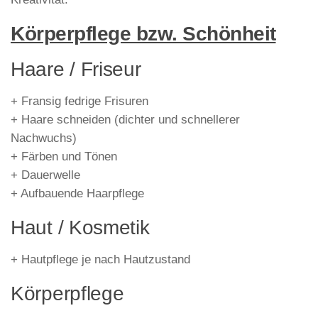
Körperpflege bzw. Schönheit
Haare / Friseur
+ Fransig fedrige Frisuren
+ Haare schneiden (dichter und schnellerer
Nachwuchs)
+ Färben und Tönen
+ Dauerwelle
+ Aufbauende Haarpflege
Haut / Kosmetik
+ Hautpflege je nach Hautzustand
Körperpflege