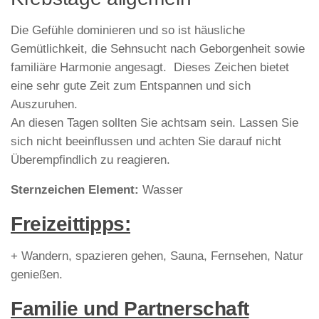
Die Gefühle dominieren und so ist häusliche
Gemütlichkeit, die Sehnsucht nach Geborgenheit sowie
familiäre Harmonie angesagt. Dieses Zeichen bietet
eine sehr gute Zeit zum Entspannen und sich
Auszuruhen.
An diesen Tagen sollten Sie achtsam sein. Lassen Sie
sich nicht beeinflussen und achten Sie darauf nicht
Überempfindlich zu reagieren.
Sternzeichen Element:
Wasser
Freizeittipps:
+ Wandern, spazieren gehen, Sauna, Fernsehen, Natur
genießen.
Familie und Partnerschaft