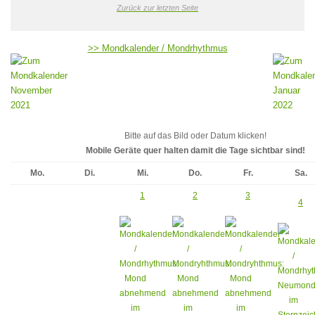
Zurück zur letzten Seite
>> Mondkalender / Mondrhythmus
Bitte auf das Bild oder Datum klicken!
Mobile Geräte quer halten damit die Tage sichtbar sind!
Mo.
Di.
Mi.
Do.
Fr.
Sa.
1
2
3
4