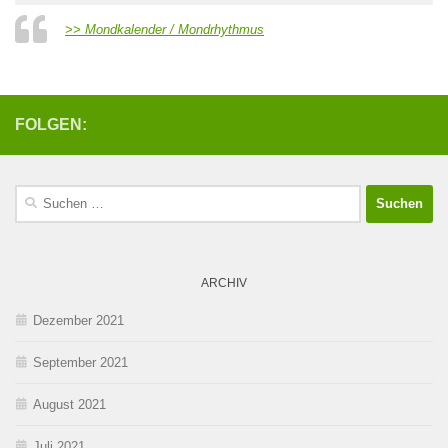
>> Mondkalender / Mondrhythmus
FOLGEN:
Suchen
nach:
ARCHIV
Dezember 2021
September 2021
August 2021
Juli 2021