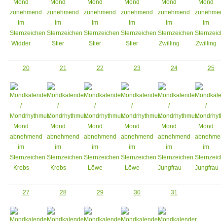
2
0
21
22
23
24
25
27
28
29
30
31