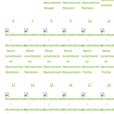
6
7
8
9
10
11
13
14
15
16
17
18