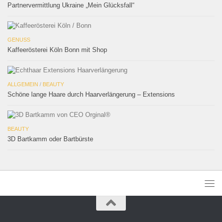
Partnervermittlung Ukraine „Mein Glücksfall“
GENUSS
Kaffeerösterei Köln Bonn mit Shop
ALLGEMEIN
/
BEAUTY
Schöne lange Haare durch Haarverlängerung – Extensions
BEAUTY
3D Bartkamm oder Bartbürste