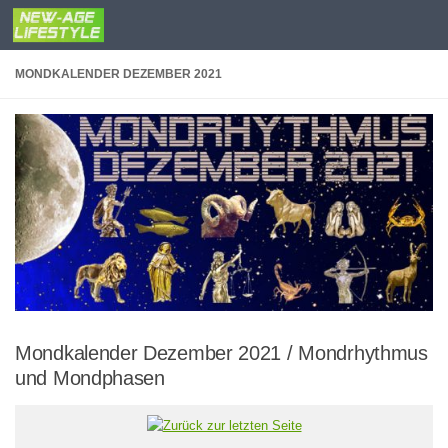
Zum Inhalt springen
MONDKALENDER DEZEMBER 2021
Mondkalender Dezember 2021 / Mondrhythmus
und Mondphasen