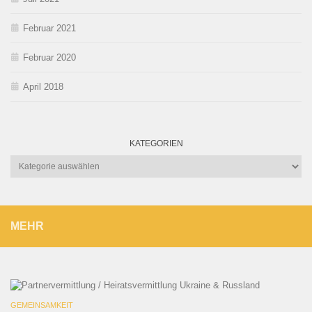
Februar 2021
Februar 2020
April 2018
KATEGORIEN
Kategorien
MEHR
GEMEINSAMKEIT