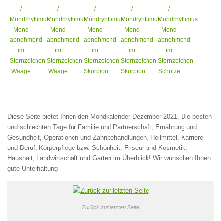
Diese Seite bietet Ihnen den Mondkalender Dezember 2021. Die besten
und schlechten Tage für Familie und Partnerschaft, Ernährung und
Gesundheit, Operationen und Zahnbehandlungen, Heilmittel, Karriere
und Beruf, Körperpflege bzw. Schönheit, Friseur und Kosmetik,
Haushalt, Landwirtschaft und Garten im Überblick! Wir wünschen Ihnen
gute Unterhaltung
Zurück zur letzten Seite