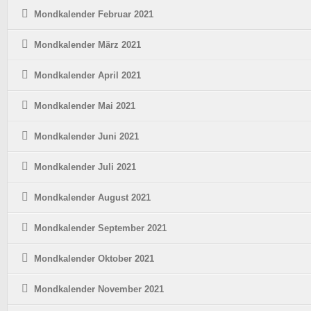
Mondkalender Februar 2021
Mondkalender März 2021
Mondkalender April 2021
Mondkalender Mai 2021
Mondkalender Juni 2021
Mondkalender Juli 2021
Mondkalender August 2021
Mondkalender September 2021
Mondkalender Oktober 2021
Mondkalender November 2021