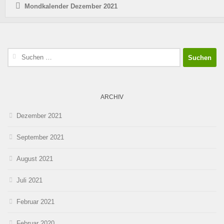
Mondkalender Dezember 2021
Suchen
nach:
ARCHIV
Dezember 2021
September 2021
August 2021
Juli 2021
Februar 2021
Februar 2020