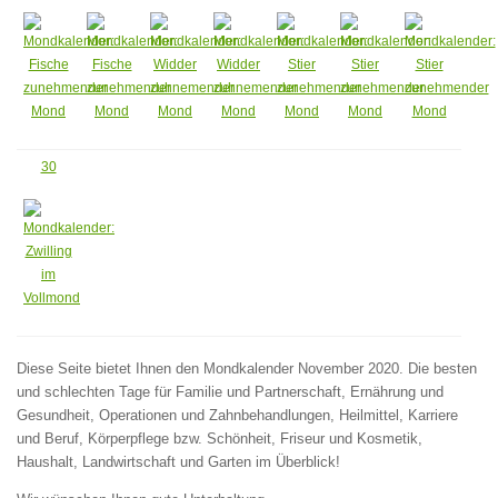
30
Diese Seite bietet Ihnen den Mondkalender November 2020. Die besten
und schlechten Tage für Familie und Partnerschaft, Ernährung und
Gesundheit, Operationen und Zahnbehandlungen, Heilmittel, Karriere
und Beruf, Körperpflege bzw. Schönheit, Friseur und Kosmetik,
Haushalt, Landwirtschaft und Garten im Überblick!