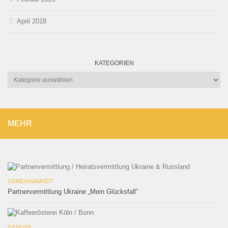
April 2018
KATEGORIEN
Kategorien
MEHR
GEMEINSAMKEIT
Partnervermittlung Ukraine „Mein Glücksfall“
GENUSS