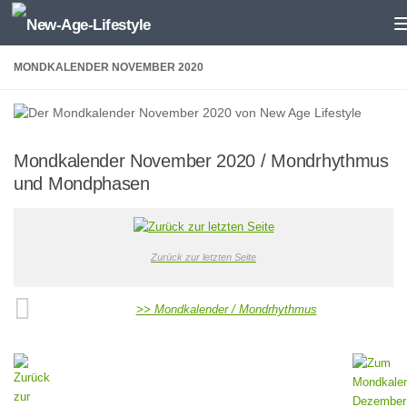
Zum Inhalt springen
MONDKALENDER NOVEMBER 2020
Mondkalender November 2020 / Mondrhythmus
und Mondphasen
Zurück zur letzten Seite
>> Mondkalender / Mondrhythmus