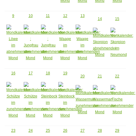
9
10
11
12
13
14
15
16
17
18
19
20
21
22
23
24
25
26
27
28
29