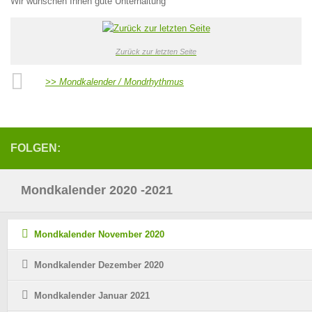
Wir wünschen Ihnen gute Unterhaltung
Zurück zur letzten Seite
>> Mondkalender / Mondrhythmus
FOLGEN:
Mondkalender 2020 -2021
Mondkalender November 2020
Mondkalender Dezember 2020
Mondkalender Januar 2021